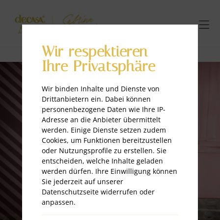
Wir respektieren
Ihre Privatsphäre
Wir binden Inhalte und Dienste von
Drittanbietern ein. Dabei können
personenbezogene Daten wie Ihre IP-
Adresse an die Anbieter übermittelt
werden. Einige Dienste setzen zudem
Cookies, um Funktionen bereitzustellen
oder Nutzungsprofile zu erstellen. Sie
entscheiden, welche Inhalte geladen
werden dürfen. Ihre Einwilligung können
Sie jederzeit auf unserer
Datenschutzseite widerrufen oder
anpassen.