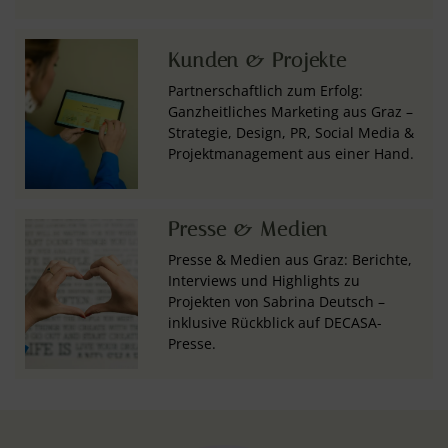
Kunden & Projekte
Partnerschaftlich zum Erfolg:
Ganzheitliches Marketing aus Graz –
Strategie, Design, PR, Social Media &
Projektmanagement aus einer Hand.
Presse & Medien
Presse & Medien aus Graz: Berichte,
Interviews und Highlights zu
Projekten von Sabrina Deutsch –
inklusive Rückblick auf DECASA-
Presse.