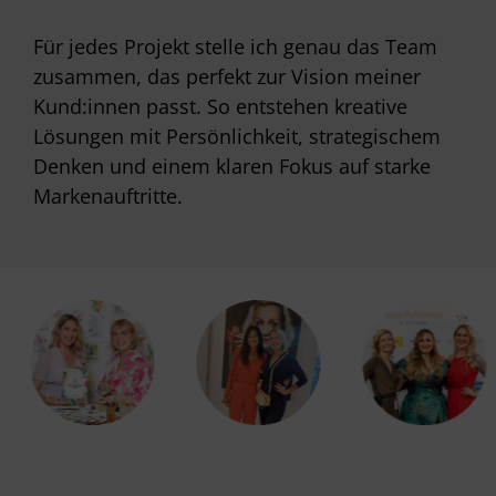
Für jedes Projekt stelle ich genau das Team
zusammen, das perfekt zur Vision meiner
Kund:innen passt. So entstehen kreative
Lösungen mit Persönlichkeit, strategischem
Denken und einem klaren Fokus auf starke
Markenauftritte.