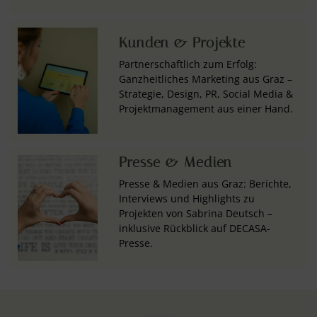
Kunden & Projekte
Partnerschaftlich zum Erfolg:
Ganzheitliches Marketing aus Graz –
Strategie, Design, PR, Social Media &
Projektmanagement aus einer Hand.
Presse & Medien
Presse & Medien aus Graz: Berichte,
Interviews und Highlights zu
Projekten von Sabrina Deutsch –
inklusive Rückblick auf DECASA-
Presse.