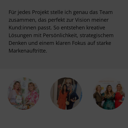
Für jedes Projekt stelle ich genau das Team
zusammen, das perfekt zur Vision meiner
Kund:innen passt. So entstehen kreative
Lösungen mit Persönlichkeit, strategischem
Denken und einem klaren Fokus auf starke
Markenauftritte.