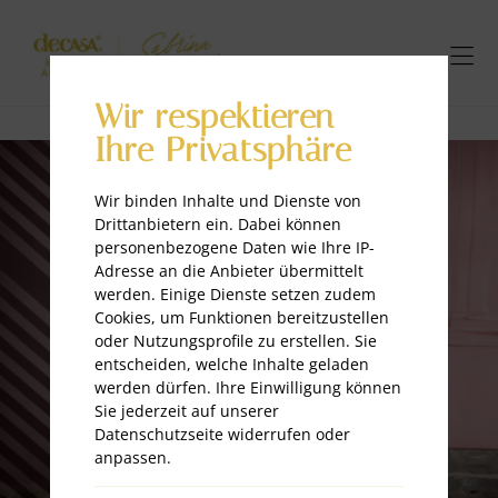
Wir respektieren
Ihre Privatsphäre
Wir binden Inhalte und Dienste von
Drittanbietern ein. Dabei können
personenbezogene Daten wie Ihre IP-
Adresse an die Anbieter übermittelt
werden. Einige Dienste setzen zudem
Cookies, um Funktionen bereitzustellen
oder Nutzungsprofile zu erstellen. Sie
entscheiden, welche Inhalte geladen
werden dürfen. Ihre Einwilligung können
Sie jederzeit auf unserer
Datenschutzseite widerrufen oder
anpassen.