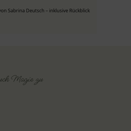
von Sabrina Deutsch – inklusive Rückblick
auch Magie zu