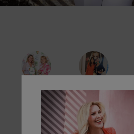
MEINE LEISTUNGEN