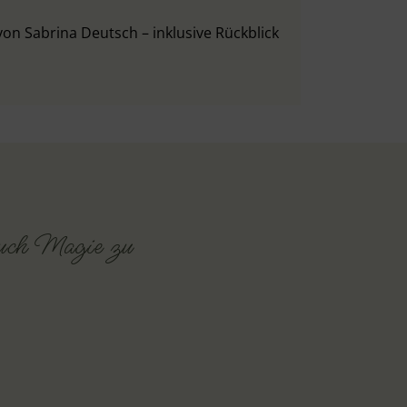
von Sabrina Deutsch – inklusive Rückblick
auch Magie zu