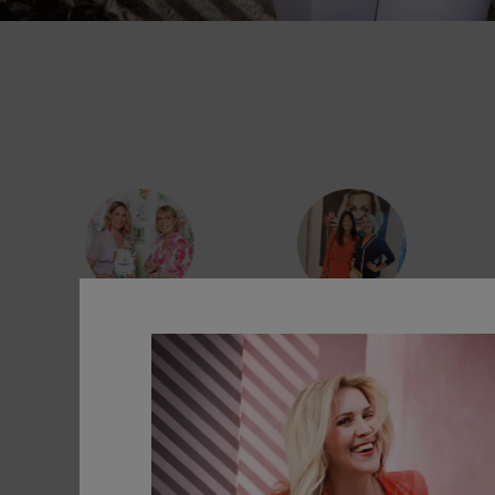
MEINE LEISTUNGEN