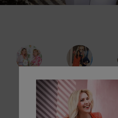
MEINE LEISTUNGEN