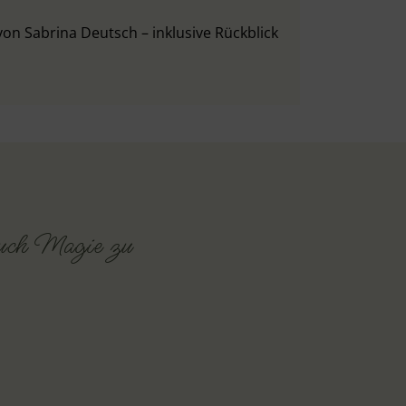
von Sabrina Deutsch – inklusive Rückblick
auch Magie zu