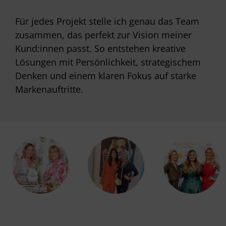
Für jedes Projekt stelle ich genau das Team
zusammen, das perfekt zur Vision meiner
Kund:innen passt. So entstehen kreative
Lösungen mit Persönlichkeit, strategischem
Denken und einem klaren Fokus auf starke
Markenauftritte.