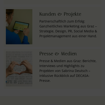
Kunden & Projekte
Partnerschaftlich zum Erfolg:
Ganzheitliches Marketing aus Graz –
Strategie, Design, PR, Social Media &
Projektmanagement aus einer Hand.
Presse & Medien
Presse & Medien aus Graz: Berichte,
Interviews und Highlights zu
Projekten von Sabrina Deutsch –
inklusive Rückblick auf DECASA-
Presse.