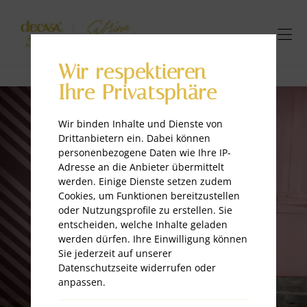
Wir respektieren
Ihre Privatsphäre
Wir binden Inhalte und Dienste von
Drittanbietern ein. Dabei können
personenbezogene Daten wie Ihre IP-
Adresse an die Anbieter übermittelt
werden. Einige Dienste setzen zudem
Cookies, um Funktionen bereitzustellen
oder Nutzungsprofile zu erstellen. Sie
entscheiden, welche Inhalte geladen
werden dürfen. Ihre Einwilligung können
Sie jederzeit auf unserer
Datenschutzseite widerrufen oder
anpassen.