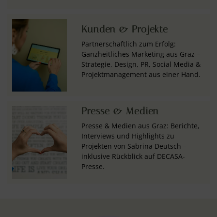
Kunden & Projekte
Partnerschaftlich zum Erfolg:
Ganzheitliches Marketing aus Graz –
Strategie, Design, PR, Social Media &
Projektmanagement aus einer Hand.
Presse & Medien
Presse & Medien aus Graz: Berichte,
Interviews und Highlights zu
Projekten von Sabrina Deutsch –
inklusive Rückblick auf DECASA-
Presse.