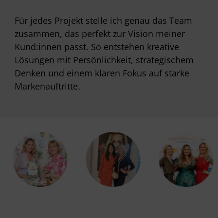
Für jedes Projekt stelle ich genau das Team
zusammen, das perfekt zur Vision meiner
Kund:innen passt. So entstehen kreative
Lösungen mit Persönlichkeit, strategischem
Denken und einem klaren Fokus auf starke
Markenauftritte.