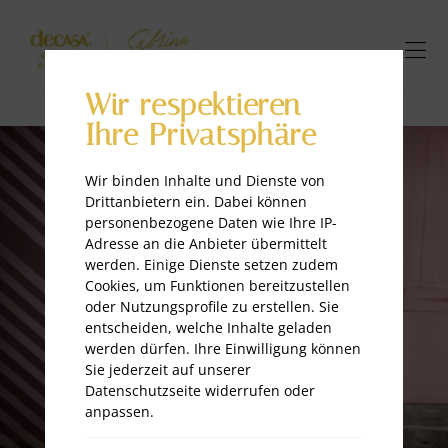
Wir respektieren
Ihre Privatsphäre
Wir binden Inhalte und Dienste von
Drittanbietern ein. Dabei können
personenbezogene Daten wie Ihre IP-
Adresse an die Anbieter übermittelt
werden. Einige Dienste setzen zudem
Cookies, um Funktionen bereitzustellen
oder Nutzungsprofile zu erstellen. Sie
entscheiden, welche Inhalte geladen
werden dürfen. Ihre Einwilligung können
Sie jederzeit auf unserer
Datenschutzseite widerrufen oder
anpassen.