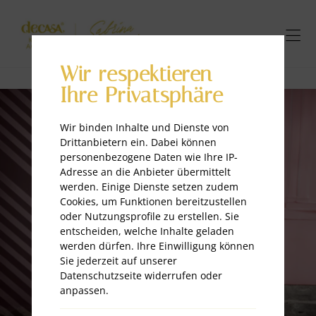
Wir respektieren
Ihre Privatsphäre
Wir binden Inhalte und Dienste von
Drittanbietern ein. Dabei können
personenbezogene Daten wie Ihre IP-
Adresse an die Anbieter übermittelt
werden. Einige Dienste setzen zudem
Cookies, um Funktionen bereitzustellen
oder Nutzungsprofile zu erstellen. Sie
entscheiden, welche Inhalte geladen
werden dürfen. Ihre Einwilligung können
Sie jederzeit auf unserer
Datenschutzseite widerrufen oder
anpassen.