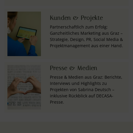
Kunden & Projekte
Partnerschaftlich zum Erfolg:
Ganzheitliches Marketing aus Graz –
Strategie, Design, PR, Social Media &
Projektmanagement aus einer Hand.
Presse & Medien
Presse & Medien aus Graz: Berichte,
Interviews und Highlights zu
Projekten von Sabrina Deutsch –
inklusive Rückblick auf DECASA-
Presse.