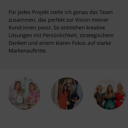
Für jedes Projekt stelle ich genau das Team
zusammen, das perfekt zur Vision meiner
Kund:innen passt. So entstehen kreative
Lösungen mit Persönlichkeit, strategischem
Denken und einem klaren Fokus auf starke
Markenauftritte.