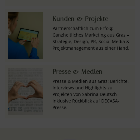
Kunden & Projekte
Partnerschaftlich zum Erfolg:
Ganzheitliches Marketing aus Graz –
Strategie, Design, PR, Social Media &
Projektmanagement aus einer Hand.
Presse & Medien
Presse & Medien aus Graz: Berichte,
Interviews und Highlights zu
Projekten von Sabrina Deutsch –
inklusive Rückblick auf DECASA-
Presse.