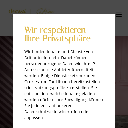
Wir respektieren
Ihre Privatsphäre
Wir binden Inhalte und Dienste von
Drittanbietern ein. Dabei können
personenbezogene Daten wie Ihre IP-
Adresse an die Anbieter übermittelt
werden. Einige Dienste setzen zudem
Cookies, um Funktionen bereitzustellen
oder Nutzungsprofile zu erstellen. Sie
entscheiden, welche Inhalte geladen
werden dürfen. Ihre Einwilligung können
Sie jederzeit auf unserer
Datenschutzseite widerrufen oder
anpassen.