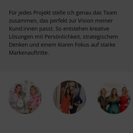
Für jedes Projekt stelle ich genau das Team
zusammen, das perfekt zur Vision meiner
Kund:innen passt. So entstehen kreative
Lösungen mit Persönlichkeit, strategischem
Denken und einem klaren Fokus auf starke
Markenauftritte.