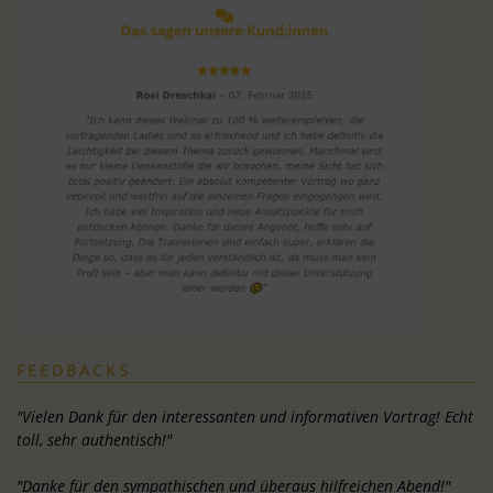
FEEDBACKS
"Vielen Dank für den interessanten und informativen Vortrag! Echt
toll, sehr authentisch!"
"Danke für den sympathischen und überaus hilfreichen Abend!"