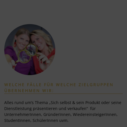
WELCHE FÄLLE FÜR WELCHE ZIELGRUPPEN
ÜBERNEHMEN WIR:
Alles rund um’s Thema „Sich selbst & sein Produkt oder seine
Dienstleistung präsentieren und verkaufen“ für
UnternehmerInnen, GründerInnen, WiedereinsteigerInnen,
StudentInnen, SchülerInnen uvm.