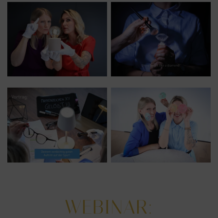
WEBINAR: