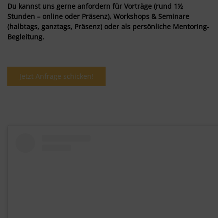
Du kannst uns gerne anfordern für Vorträge (rund 1½
Stunden – online oder Präsenz), Workshops & Seminare
(halbtags, ganztags, Präsenz) oder als persönliche Mentoring-
Begleitung.
Jetzt Anfrage schicken!