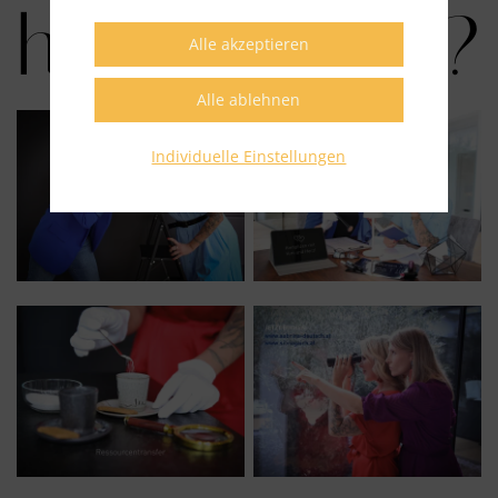
hinterlassen?
Individuelle Einstellungen