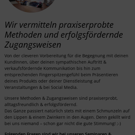
Wir vermitteln praxiserprobte
Methoden und erfolgsfördernde
Zugangsweisen
Von der cleveren Vorbereitung für die Begegnung mit deinen
KundInnen, über deinen sympathischen Auftritt &
verkaufsfördernde Kommunikation bis hin zum
entsprechenden Fingerspitzengefühl beim Präsentieren
deines Produkts oder deiner Dienstleistung auf
Veranstaltungen & bei Social Media.
Unsere Methoden & Zugangsweisen sind praxiserprobt,
alltagsfreundlich & erfolgsfördernd.
Das Ganze passiert natürlich stets mit einem Schmunzeln auf
den Lippen & einem Zwinkern in den Augen. Denn gekillt wird
bei uns niemand – schon gar nicht die gute Stimmung! ;-)
Folgenden Fragen sind wir bei unseren Seminaren &