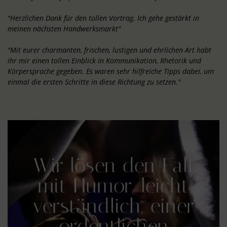
"Herzlichen Dank für den tollen Vortrag. Ich gehe gestärkt in
meinen nächsten Handwerksmarkt"
"Mit eurer charmanten, frischen, lustigen und ehrlichen Art habt
ihr mir einen tollen Einblick in Kommunikation, Rhetorik und
Körpersprache gegeben. Es waren sehr hilfreiche Tipps dabei, um
einmal die ersten Schritte in diese Richtung zu setzen."
Wir lösen den Fall
mit Humor, leicht
verständlich, einer
ordentlichen