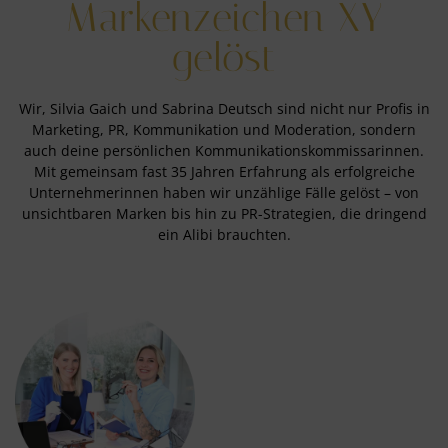
Markenzeichen XY
gelöst
Wir, Silvia Gaich und Sabrina Deutsch sind nicht nur Profis in
Marketing, PR, Kommunikation und Moderation, sondern
auch deine persönlichen Kommunikationskommissarinnen.
Mit gemeinsam fast 35 Jahren Erfahrung als erfolgreiche
Unternehmerinnen haben wir unzählige Fälle gelöst – von
unsichtbaren Marken bis hin zu PR-Strategien, die dringend
ein Alibi brauchten.