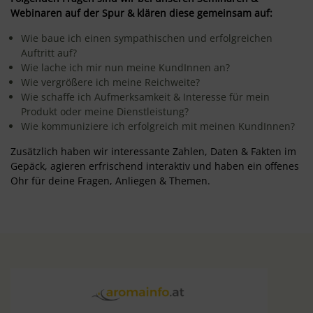
Webinaren auf der Spur & klären diese gemeinsam auf:
Wie baue ich einen sympathischen und erfolgreichen
Auftritt auf?
Wie lache ich mir nun meine KundInnen an?
Wie vergrößere ich meine Reichweite?
Wie schaffe ich Aufmerksamkeit & Interesse für mein
Produkt oder meine Dienstleistung?
Wie kommuniziere ich erfolgreich mit meinen KundInnen?
Zusätzlich haben wir interessante Zahlen, Daten & Fakten im
Gepäck, agieren erfrischend interaktiv und haben ein offenes
Ohr für deine Fragen, Anliegen & Themen.