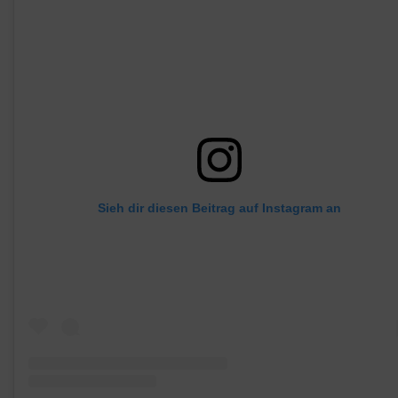
Sieh dir diesen Beitrag auf Instagram an