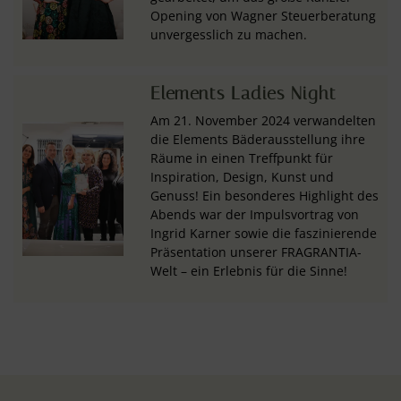
Opening von Wagner Steuerberatung
unvergesslich zu machen.
Elements Ladies Night
Am 21. November 2024 verwandelten
die Elements Bäderausstellung ihre
Räume in einen Treffpunkt für
Inspiration, Design, Kunst und
Genuss! Ein besonderes Highlight des
Abends war der Impulsvortrag von
Ingrid Karner sowie die faszinierende
Präsentation unserer FRAGRANTIA-
Welt – ein Erlebnis für die Sinne!