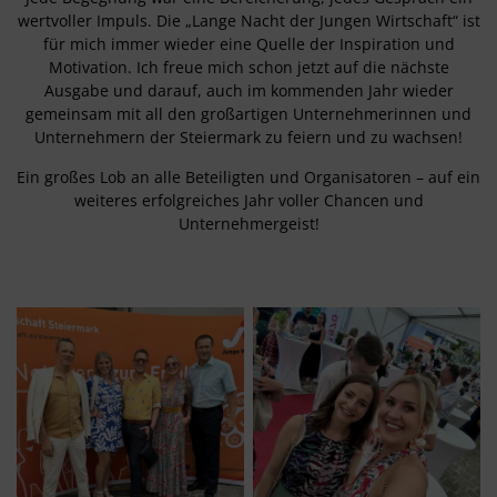
wertvoller Impuls. Die „Lange Nacht der Jungen Wirtschaft“ ist
für mich immer wieder eine Quelle der Inspiration und
Motivation. Ich freue mich schon jetzt auf die nächste
Ausgabe und darauf, auch im kommenden Jahr wieder
gemeinsam mit all den großartigen Unternehmerinnen und
Unternehmern der Steiermark zu feiern und zu wachsen!
Ein großes Lob an alle Beteiligten und Organisatoren – auf ein
weiteres erfolgreiches Jahr voller Chancen und
Unternehmergeist!