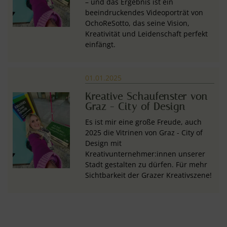
– und das Ergebnis ist ein
beeindruckendes Videoporträt von
OchoReSotto, das seine Vision,
Kreativität und Leidenschaft perfekt
einfängt.
01.01.2025
Kreative Schaufenster von
Graz - City of Design
Es ist mir eine große Freude, auch
2025 die Vitrinen von Graz - City of
Design mit
Kreativunternehmer:innen unserer
Stadt gestalten zu dürfen. Für mehr
Sichtbarkeit der Grazer Kreativszene!