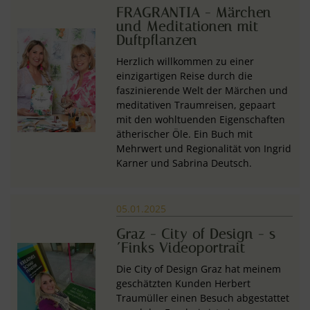
FRAGRANTIA - Märchen
und Meditationen mit
Duftpflanzen
Herzlich willkommen zu einer
einzigartigen Reise durch die
faszinierende Welt der Märchen und
meditativen Traumreisen, gepaart
mit den wohltuenden Eigenschaften
ätherischer Öle. Ein Buch mit
Mehrwert und Regionalität von Ingrid
Karner und Sabrina Deutsch.
05.01.2025
Graz - City of Design - s
´Finks Videoportrait
Die City of Design Graz hat meinem
geschätzten Kunden Herbert
Traumüller einen Besuch abgestattet