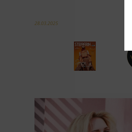
28.03.2025