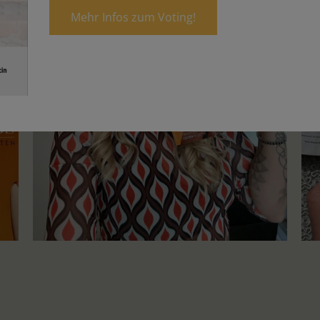
Mehr Infos zum Voting!