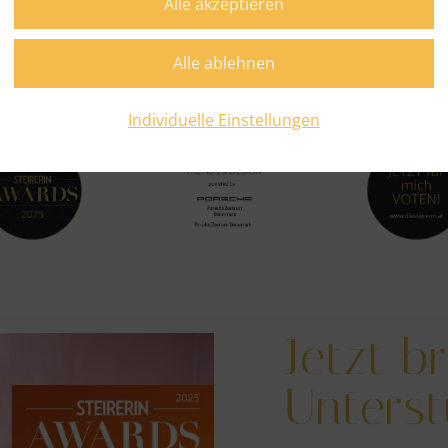
Individuelle Einstellungen
Jetzt b
Unterst