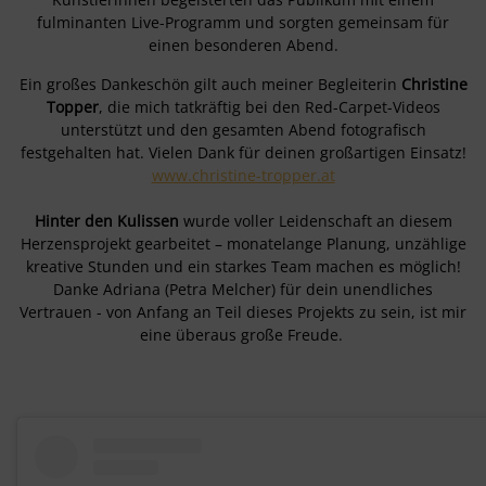
fulminanten Live-Programm und sorgten gemeinsam für
einen besonderen Abend.
Ein großes Dankeschön gilt auch meiner Begleiterin
Christine
Topper
, die mich tatkräftig bei den Red-Carpet-Videos
unterstützt und den gesamten Abend fotografisch
festgehalten hat. Vielen Dank für deinen großartigen Einsatz!
www.christine-tropper.at
Hinter den Kulissen
wurde voller Leidenschaft an diesem
Herzensprojekt gearbeitet – monatelange Planung, unzählige
kreative Stunden und ein starkes Team machen es möglich!
Danke Adriana (Petra Melcher) für dein unendliches
Vertrauen - von Anfang an Teil dieses Projekts zu sein, ist mir
eine überaus große Freude.