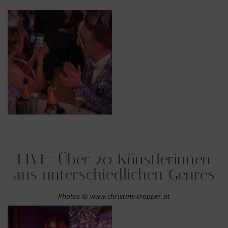
LIVE: Über 20 Künstlerinnen
aus unterschiedlichen Genres
Photos © www.christine-tropper.at