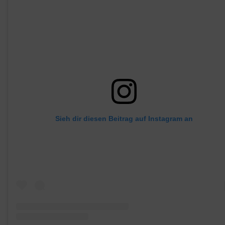
Sieh dir diesen Beitrag auf Instagram an